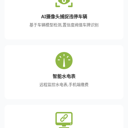
AI摄像头捕捉违停车辆
基于车辆模型检测,置信度阀值车牌识别
智能水电表
远程监控水电表,手机端缴费