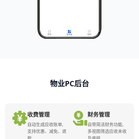
物业PC后台
收费管理
财务管理
自动生成应收账单,
自带简洁财务功能,
支持优惠、减免、退
多视图筛选应收未收
款
及审核