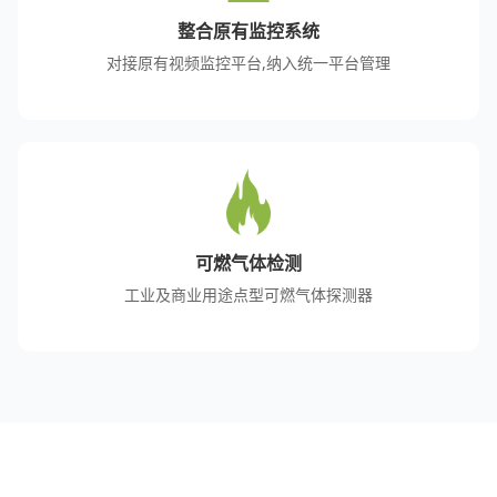
整合原有监控系统
对接原有视频监控平台,纳入统一平台管理
可燃气体检测
工业及商业用途点型可燃气体探测器