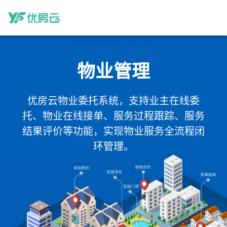
物业管理
优房云物业委托系统，支持业主在线委
托、物业在线接单、服务过程跟踪、服务
结果评价等功能，实现物业服务全流程闭
环管理。