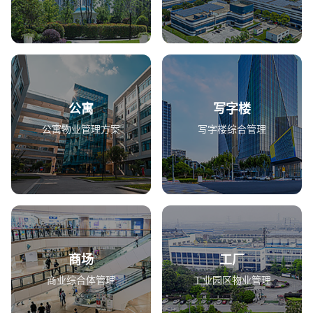
公寓
写字楼
公寓物业管理方案
写字楼综合管理
商场
工厂
商业综合体管理
工业园区物业管理