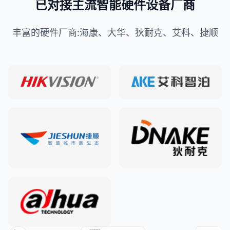
已对接主流智能硬件设备厂商
丰富的硬件厂商:海康、大华、狄耐克、艾科、捷顺