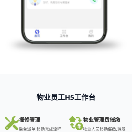
物业员工H5工作台
报修管理
物业管理费催缴
后台派单,移动完成流程
物业人员移动催缴,转发