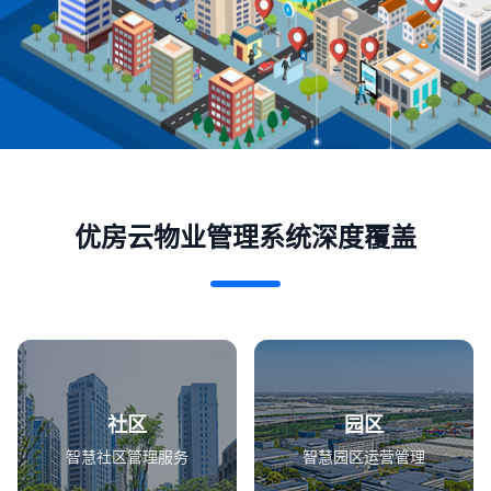
优房云物业管理系统深度覆盖
社区
园区
智慧社区管理服务
智慧园区运营管理