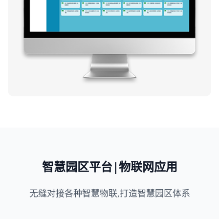
智慧园区平台|物联网应用
无缝对接各种智慧物联,打造智慧园区体系