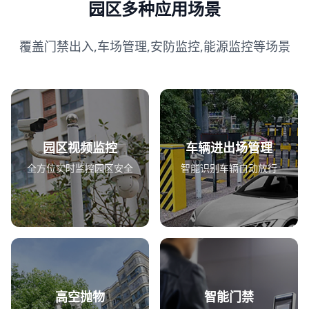
园区多种应用场景
覆盖门禁出入,车场管理,安防监控,能源监控等场景
园区视频监控
车辆进出场管理
全方位实时监控园区安全
智能识别车辆自动放行
高空抛物
智能门禁