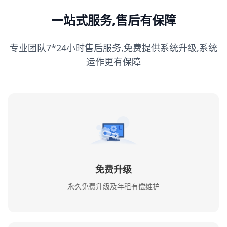
一站式服务,售后有保障
专业团队7*24小时售后服务,免费提供系统升级,系统
运作更有保障
免费升级
永久免费升级及年租有偿维护