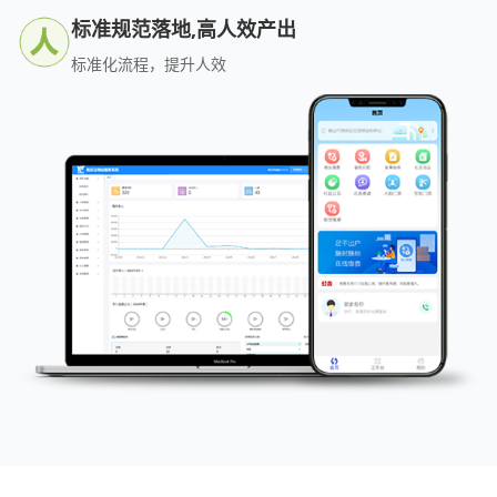
标准规范落地,高人效产出
标准化流程，提升人效