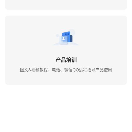
产品培训
图文&视频教程、电话、微信QQ远程指导产品使用