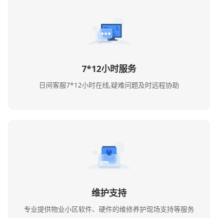
7*12小时服务
日间客服7*12小时在线,疑难问题及时远程协助
维护支持
专业提供物业小区软件、硬件的维修养护现场支持等服务