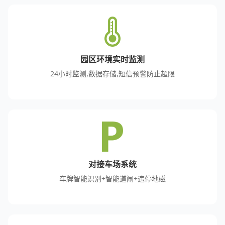
园区环境实时监测
24小时监测,数据存储,短信预警防止超限
对接车场系统
车牌智能识别+智能道闸+违停地磁