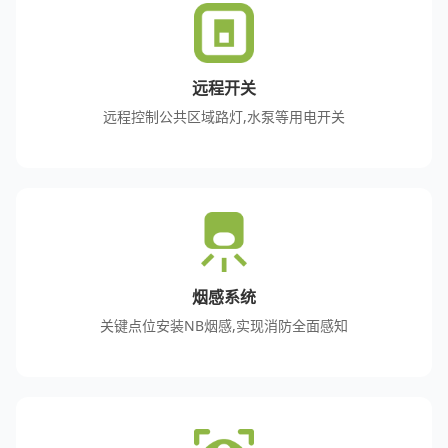
远程开关
远程控制公共区域路灯,水泵等用电开关
烟感系统
关键点位安装NB烟感,实现消防全面感知