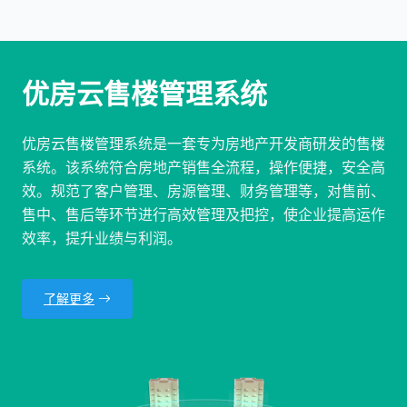
优房云售楼管理系统
优房云售楼管理系统是一套专为房地产开发商研发的售楼
系统。该系统符合房地产销售全流程，操作便捷，安全高
效。规范了客户管理、房源管理、财务管理等，对售前、
售中、售后等环节进行高效管理及把控，使企业提高运作
效率，提升业绩与利润。
了解更多