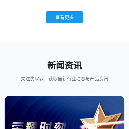
查看更多
新闻资讯
关注优房云，获取最新行业动态与产品资讯