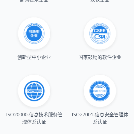
创新型中小企业
国家鼓励的软件企业
ISO20000-信息技术服务管
ISO27001-信息安全管理体
理体系认证
系认证