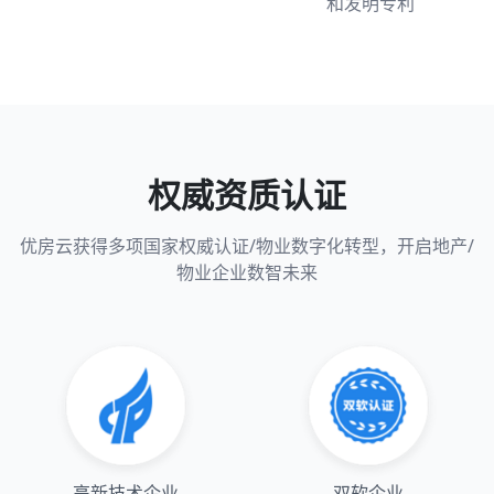
和发明专利
权威资质认证
优房云获得多项国家权威认证/物业数字化转型，开启地产/
物业企业数智未来
高新技术企业
双软企业