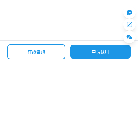
在线咨询
申请试用
全国咨询热线
400-633-0307