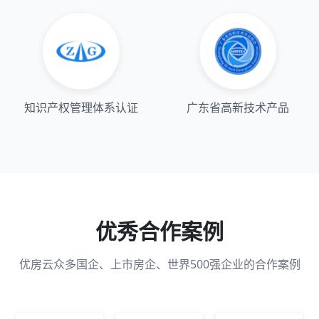
知识产权管理体系认证
广东省高新技术产品
优秀合作案例
优房云众多国企、上市房企、世界500强企业的合作案例