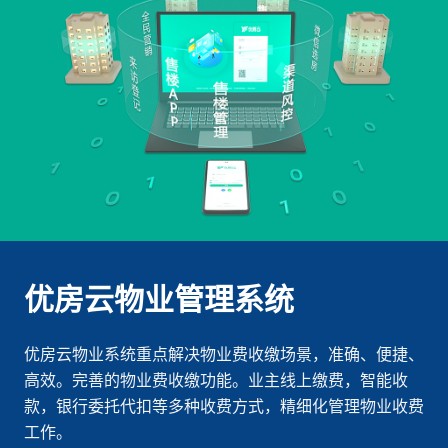
优房云物业管理系统
优房云物业系统重点解决物业费收缴场景，准确、便捷、
高效。完善的物业费收缴功能。业主线上缴费，智能收
款，银行委托代扣等多种收费方式，精细化管理物业收费
工作。