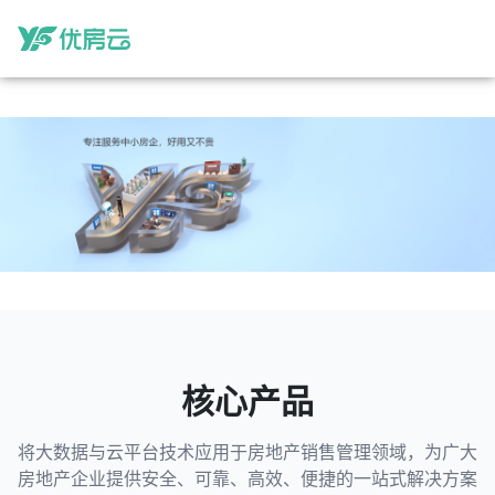
优房云 - 房地产销售管理系统供应
核心产品
将大数据与云平台技术应用于房地产销售管理领域，为广大
房地产企业提供安全、可靠、高效、便捷的一站式解决方案